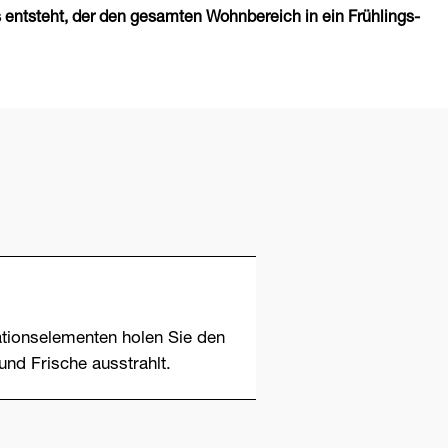
entsteht, der den gesamten Wohnbereich in ein Frühlings-
tionselementen holen Sie den
und Frische ausstrahlt.