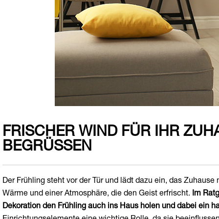
FRISCHER WIND FÜR IHR ZUH
BEGRÜSSEN
Der Frühling steht vor der Tür und lädt dazu ein, das Zuhaus
Wärme und einer Atmosphäre, die den Geist erfrischt.
Im Ratg
Dekoration den Frühling auch ins Haus holen und dabei ein h