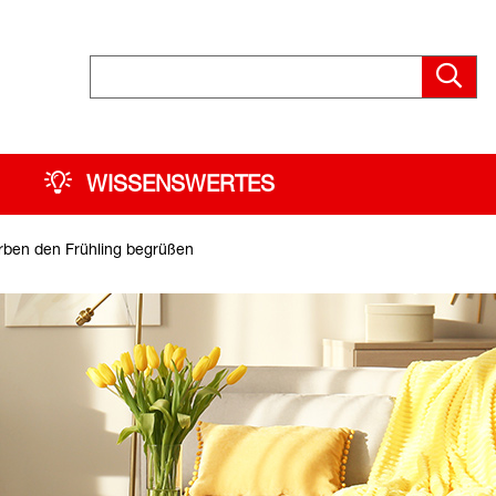
WISSENSWERTES
arben den Frühling begrüßen