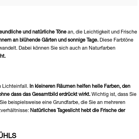
freundliche und natürliche Töne
an, die Leichtigkeit und Frische
rinnern an blühende Gärten und sonnige Tage.
Diese Farbtöne
wandelt. Dabei können Sie sich auch an Naturfarben
ht.
Lichteinfall.
In kleineren Räumen helfen helle Farben, den
hne dass das Gesamtbild erdrückt wirkt.
Wichtig ist, dass Sie
Sie beispielsweise eine Grundfarbe, die Sie an mehreren
tverhältnisse:
Natürliches Tageslicht hebt die Frische der
ÜHLS