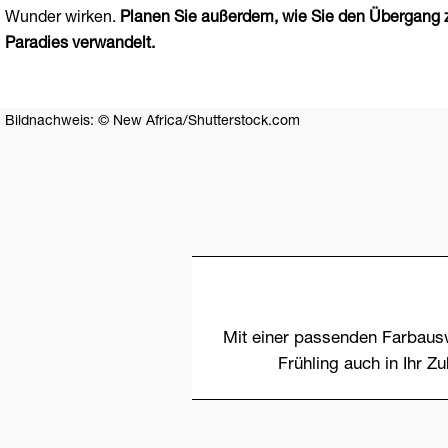
Wunder wirken.
Planen Sie außerdem, wie Sie den Übergang z
Paradies verwandelt.
Bildnachweis: ©
New Africa
/Shutterstock.com
Mit einer passenden Farbaus
Frühling auch in Ihr Z