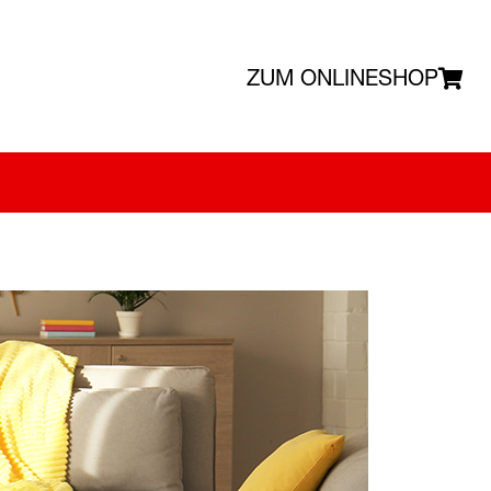
ZUM ONLINESHOP