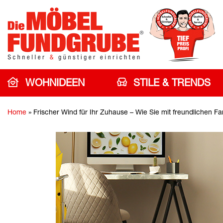
WOHNIDEEN
STILE & TRENDS
Home
»
Frischer Wind für Ihr Zuhause – Wie Sie mit freundlichen F