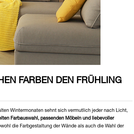
CHEN FARBEN DEN FRÜHLING
alten Wintermonaten sehnt sich vermutlich jeder nach Licht,
ielten Farbauswahl, passenden Möbeln und liebevoller
wohl die Farbgestaltung der Wände als auch die Wahl der