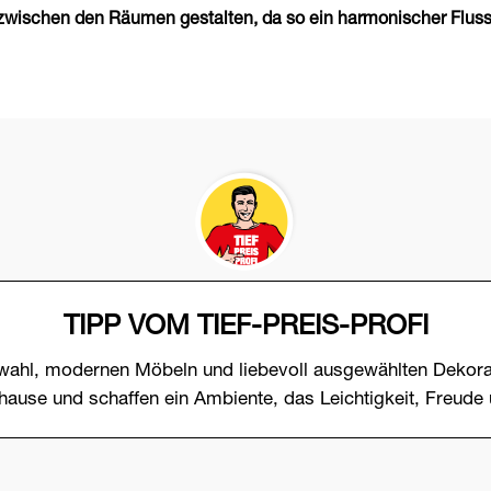
wischen den Räumen gestalten, da so ein harmonischer Fluss 
TIPP VOM TIEF-PREIS-PROFI
wahl, modernen Möbeln und liebevoll ausgewählten Dekora
uhause und schaffen ein Ambiente, das Leichtigkeit, Freude 