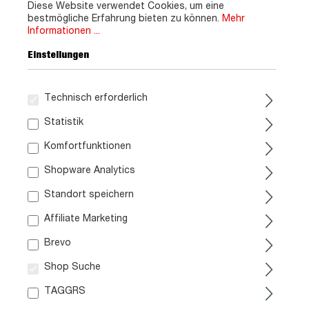
Diese Website verwendet Cookies, um eine
bestmögliche Erfahrung bieten zu können.
Mehr
Informationen ...
Einstellungen
Technisch erforderlich
Statistik
Komfortfunktionen
Shopware Analytics
Standort speichern
Affiliate Marketing
Brevo
Shop Suche
TAGGRS