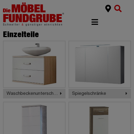
Einzelteile
Waschbeckenunterschränke
Spiegelschränke