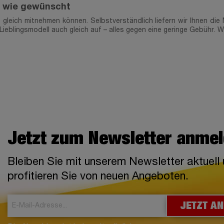
nz wie gewünscht
ie gleich mitnehmen können. Selbstverständlich liefern wir Ihnen 
ieblingsmodell auch gleich auf – alles gegen eine geringe Gebühr
Jetzt zum Newsletter anme
Bleiben Sie mit unserem Newsletter aktuell
profitieren Sie von neuen Angeboten.
JETZT A