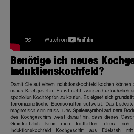
Benötige ich neues Kochge
Induktionskochfeld?
Damit Sie auf einem Induktionskochfeld kochen können b
neues Kochgeschirr. Es ist nicht zwingend erforderlich 
speziellen Kochtöpfen zu kaufen. Es
eignet sich grundsät
ferromagnetische Eigenschaften
aufweist. Das bedeute
magnetisch sein muss. Das
Spulensymbol auf dem Bod
des Kochgeschirrs weist darauf hin, dass dieses Geschir
Grundsätzlich kann man festhalten, dass sic
Induktionskochfeld Kochgeschirr aus Edelstahl mi