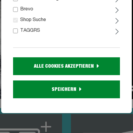
Brevo
Shop Suche
TAGGRS
ALLE COOKIES AKZEPTIEREN
SPEICHERN