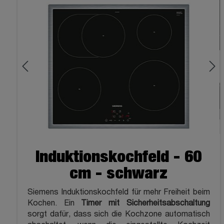
Induktionskochfeld - 60
cm - schwarz
Siemens Induktionskochfeld für mehr Freiheit beim
Kochen. Ein
Timer mit Sicherheitsabschaltung
sorgt dafür, dass sich die Kochzone automatisch