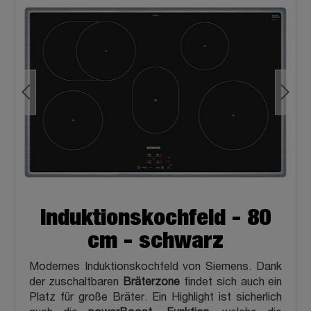
Induktionskochfeld - 80
cm - schwarz
Modernes Induktionskochfeld von Siemens. Dank
der zuschaltbaren
Bräterzone
findet sich auch ein
Platz für große Bräter. Ein Highlight ist sicherlich