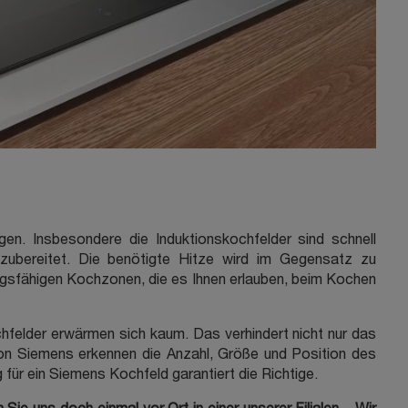
 Insbesondere die Induktionskochfelder sind schnell
l zubereitet. Die benötigte Hitze wird im Gegensatz zu
ungsfähigen Kochzonen, die es Ihnen erlauben, beim Kochen
chfelder erwärmen sich kaum. Das verhindert nicht nur das
n Siemens erkennen die Anzahl, Größe und Position des
 für ein Siemens Kochfeld garantiert die Richtige.