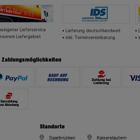
seigener Lieferservice
Lieferung deutschlandweit
unserem Liefergebiet
inkl. Terminvereinbarung
e Zahlungsmöglichkeiten
Standorte
Saarbrücken
Kaiserslautern