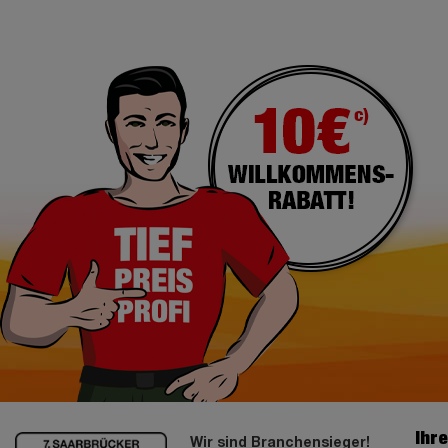
Ihr
Wir sind Branchensieger!