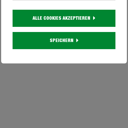
ALLE COOKIES AKZEPTIEREN
SPEICHERN