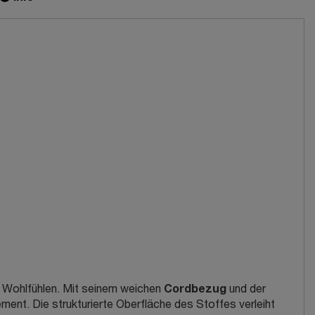
Cordbezug
 Wohlfühlen. Mit seinem weichen
und der
ent. Die strukturierte Oberfläche des Stoffes verleiht