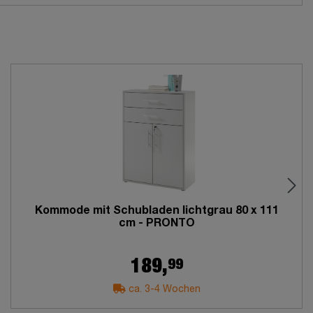
Kommode mit Schubladen lichtgrau 80 x 111
cm - PRONTO
99
189,
ca. 3-4 Wochen