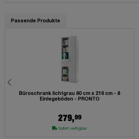
Passende Produkte
Büroschrank lichtgrau 80 cm x 216 cm - 8
Einlegeböden - PRONTO
99
279,
Sofort verfügbar