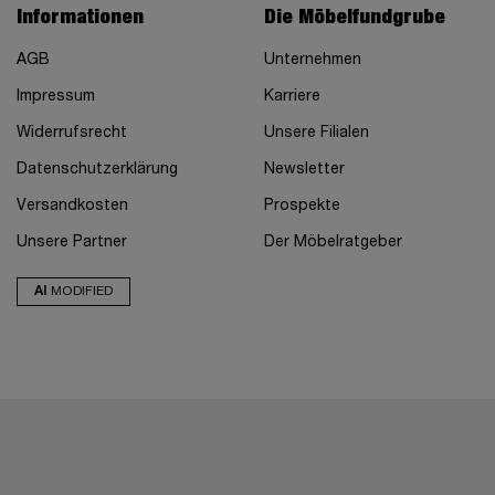
Informationen
Die Möbelfundgrube
AGB
Unternehmen
Impressum
Karriere
Widerrufsrecht
Unsere Filialen
Datenschutzerklärung
Newsletter
Versandkosten
Prospekte
Unsere Partner
Der Möbelratgeber
AI
MODIFIED