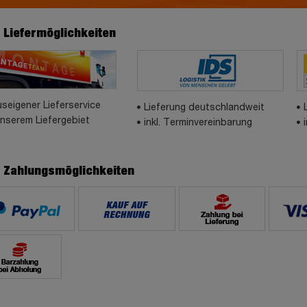
e Liefermöglichkeiten
seigener Lieferservice
Lieferung deutschlandweit
unserem Liefergebiet
inkl. Terminvereinbarung
e Zahlungsmöglichkeiten