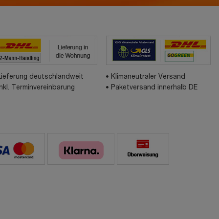
Lieferung deutschlandweit
Klimaneutraler Versand
inkl. Terminvereinbarung
Paketversand innerhalb DE