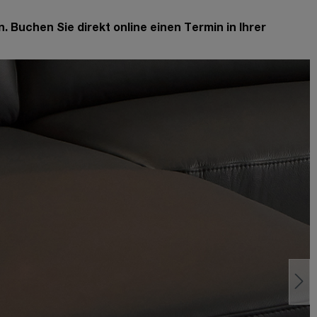
Buchen Sie direkt online einen Termin in Ihrer