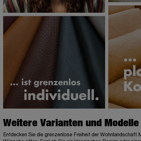
Weitere Varianten und Modelle
Entdecken Sie die grenzenlose Freiheit der Wohnlandschaft Mar