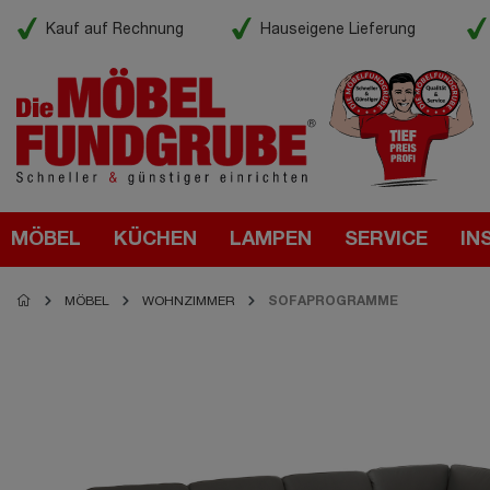
Kauf auf Rechnung
Hauseigene Lieferung
MÖBEL
KÜCHEN
LAMPEN
SERVICE
IN
MÖBEL
WOHNZIMMER
SOFAPROGRAMME