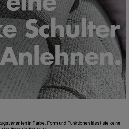
zugsvarianten in Farbe, Form und Funktionen lässt sie keine