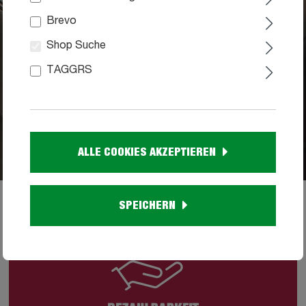
Brevo
Shop Suche
TAGGRS
ALLE COOKIES AKZEPTIEREN
SPEICHERN