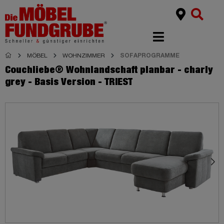
MÖBEL
WOHNZIMMER
SOFAPROGRAMME
Couchliebe® Wohnlandschaft planbar - charly
grey - Basis Version - TRIEST