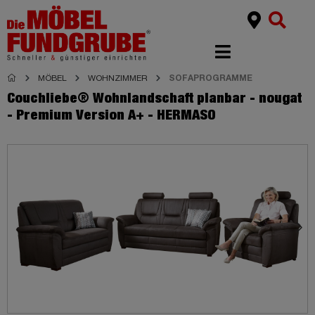
MÖBEL
WOHNZIMMER
SOFAPROGRAMME
Couchliebe® Wohnlandschaft planbar - nougat
- Premium Version A+ - HERMASO