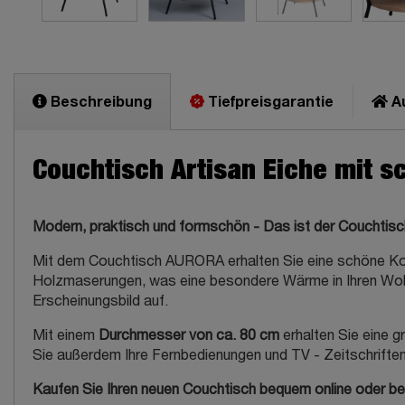
Beschreibung
Tiefpreisgarantie
Au
Couchtisch Artisan Eiche mit 
Modern, praktisch und formschön - Das ist der Couchti
Mit dem Couchtisch AURORA erhalten Sie eine schöne K
Holzmaserungen, was eine besondere Wärme in Ihren Wo
Erscheinungsbild auf.
Mit einem
Durchmesser von ca. 80 cm
erhalten Sie eine g
Sie außerdem Ihre Fernbedienungen und TV - Zeitschriften 
Kaufen Sie Ihren neuen Couchtisch bequem online oder besu