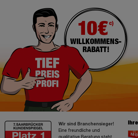
Ihr
Wir sind Branchensieger!
Eine freundliche und
qualitative Beratung steht