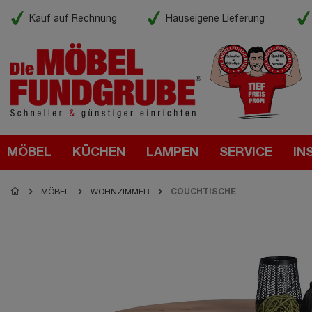
Kauf auf Rechnung
Hauseigene Lieferung
MÖBEL
KÜCHEN
LAMPEN
SERVICE
IN
MÖBEL
WOHNZIMMER
COUCHTISCHE