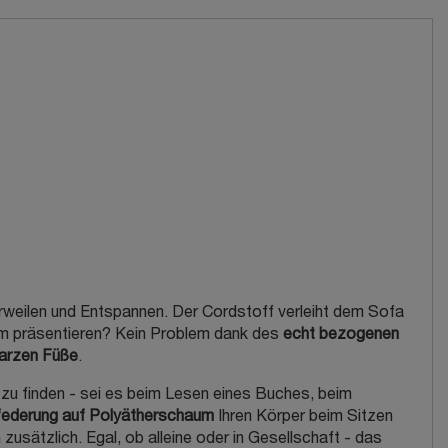
Verweilen und Entspannen. Der Cordstoff verleiht dem Sofa
aum präsentieren? Kein Problem dank des
echt bezogenen
arzen Füße
.
n zu finden - sei es beim Lesen eines Buches, beim
ederung auf Polyätherschaum
Ihren Körper beim Sitzen
zusätzlich. Egal, ob alleine oder in Gesellschaft - das