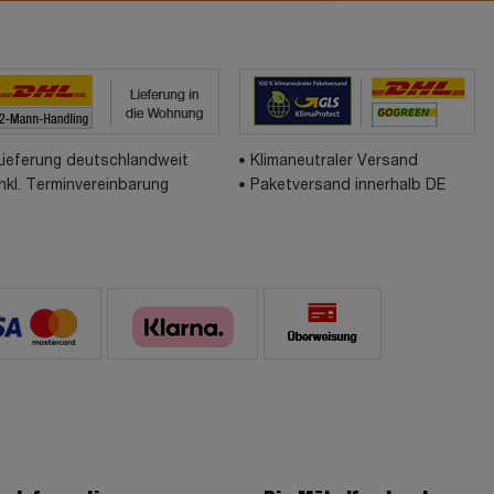
Lieferung deutschlandweit
Klimaneutraler Versand
inkl. Terminvereinbarung
Paketversand innerhalb DE