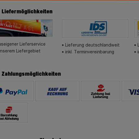
e Liefermöglichkeiten
seigener Lieferservice
Lieferung deutschlandweit
unserem Liefergebiet
inkl. Terminvereinbarung
e Zahlungsmöglichkeiten