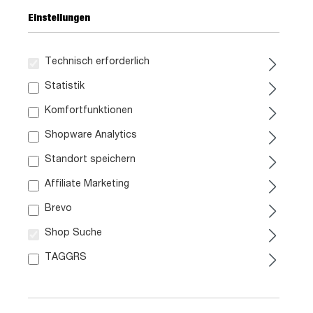
Einstellungen
Technisch erforderlich
Statistik
Komfortfunktionen
Shopware Analytics
Standort speichern
Affiliate Marketing
Brevo
Shop Suche
TAGGRS