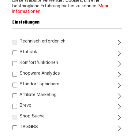
Diese Website verwendet Cookies, um eine
bestmögliche Erfahrung bieten zu können.
Mehr
Informationen ...
Einstellungen
Technisch erforderlich
Statistik
Komfortfunktionen
Shopware Analytics
Standort speichern
Affiliate Marketing
Brevo
Shop Suche
TAGGRS