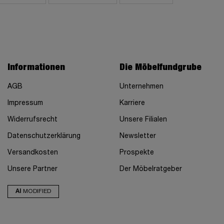
Informationen
Die Möbelfundgrube
AGB
Unternehmen
Impressum
Karriere
Widerrufsrecht
Unsere Filialen
Datenschutzerklärung
Newsletter
Versandkosten
Prospekte
Unsere Partner
Der Möbelratgeber
AI
MODIFIED