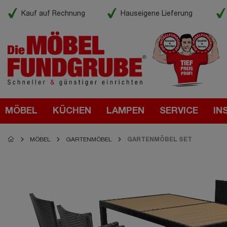
Kauf auf Rechnung
Hauseigene Lieferung
MÖBEL
KÜCHEN
LAMPEN
SERVICE
IN
MÖBEL
GARTENMÖBEL
GARTENMÖBEL SET