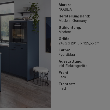
Marke:
NOBILIA
Herstellungsland:
Made in Germany
Stilrichtung:
Modern
Größe:
248,2 x 291,6 x 125,55 cm
Farbe:
Fyordblau
Ausstattung:
inkl. Elektrogeräte
Front:
Lack
Frontart:
matt