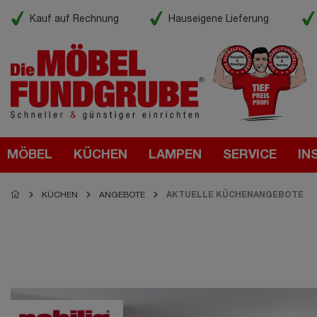
Kauf auf Rechnung
Hauseigene Lieferung
MÖBEL
KÜCHEN
LAMPEN
SERVICE
IN
KÜCHEN
ANGEBOTE
AKTUELLE KÜCHENANGEBOTE