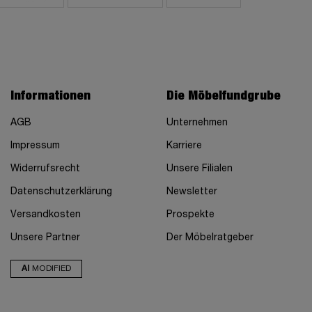
Informationen
Die Möbelfundgrube
AGB
Unternehmen
Impressum
Karriere
Widerrufsrecht
Unsere Filialen
Datenschutzerklärung
Newsletter
Versandkosten
Prospekte
Unsere Partner
Der Möbelratgeber
AI
MODIFIED