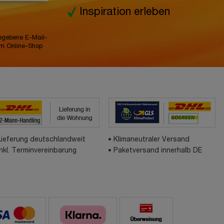
Inspiration erleben
gegebene E-Mail-
im Online-Shop
Lieferung deutschlandweit
Klimaneutraler Versand
inkl. Terminvereinbarung
Paketversand innerhalb DE