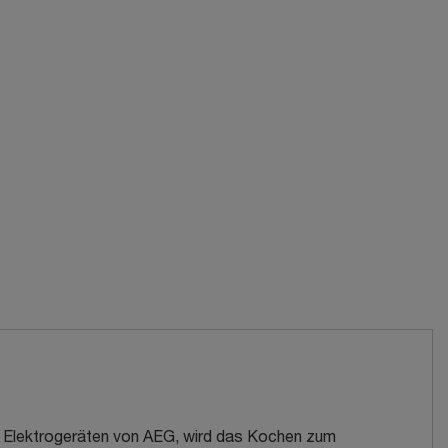
n Elektrogeräten von AEG, wird das Kochen zum