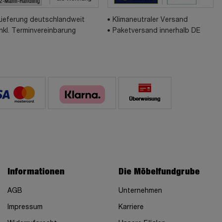
Lieferung deutschlandweit
Klimaneutraler Versand
inkl. Terminvereinbarung
Paketversand innerhalb DE
Informationen
Die Möbelfundgrube
AGB
Unternehmen
Impressum
Karriere