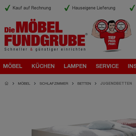
Kauf auf Rechnung
Hauseigene Lieferung
MÖBEL
KÜCHEN
LAMPEN
SERVICE
IN
MÖBEL
SCHLAFZIMMER
BETTEN
JUGENDBETTEN