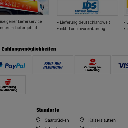
seigener Lieferservice
Lieferung deutschlandweit
unserem Liefergebiet
inkl. Terminvereinbarung
e Zahlungsmöglichkeiten
Standorte
Saarbrücken
Kaiserslautern