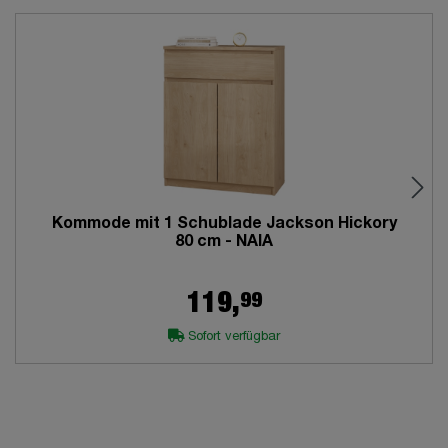
Kommode mit 1 Schublade Jackson Hickory
80 cm - NAIA
99
119,
Sofort verfügbar