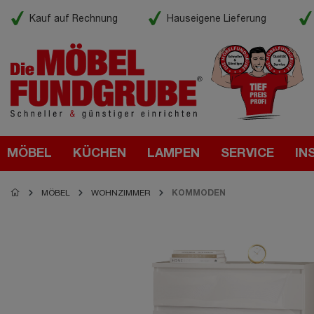
Kauf auf Rechnung
Hauseigene Lieferung
MÖBEL
KÜCHEN
LAMPEN
SERVICE
IN
MÖBEL
WOHNZIMMER
KOMMODEN