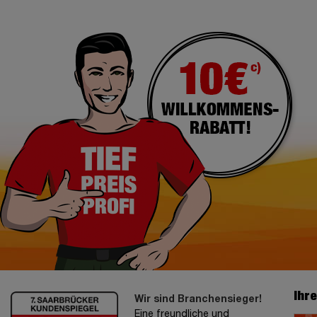
Ihr
Wir sind Branchensieger!
Eine freundliche und