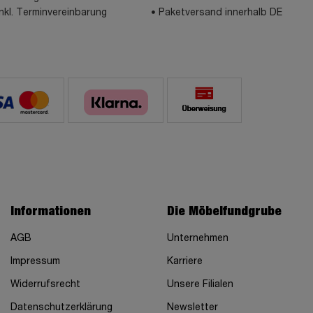
inkl. Terminvereinbarung
Paketversand innerhalb DE
Informationen
Die Möbelfundgrube
AGB
Unternehmen
Impressum
Karriere
Widerrufsrecht
Unsere Filialen
Datenschutzerklärung
Newsletter