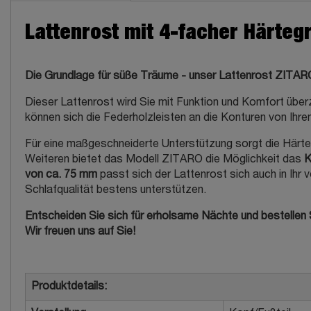
Lattenrost mit 4-facher Härteg
Die Grundlage für süße Träume - unser Lattenrost ZITAR
Dieser Lattenrost wird Sie mit Funktion und Komfort üb
können sich die Federholzleisten an die Konturen von Ihre
Für eine maßgeschneiderte Unterstützung sorgt die Härteg
Weiteren bietet das Modell ZITARO die Möglichkeit das
K
von ca. 75 mm
passt sich der Lattenrost sich auch in Ihr
Schlafqualität bestens unterstützen.
Entscheiden Sie sich für erholsame Nächte und bestellen S
Wir freuen uns auf Sie!
Produktdetails: