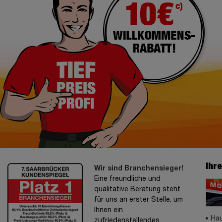
Ihr
Wir sind Branchensieger!
Eine freundliche und
qualitative Beratung steht
für uns an erster Stelle, um
Ihnen ein
Hau
zufriedenstellendes