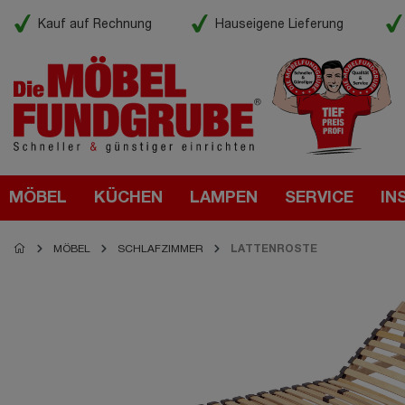
Kauf auf Rechnung
Hauseigene Lieferung
MÖBEL
KÜCHEN
LAMPEN
SERVICE
IN
MÖBEL
SCHLAFZIMMER
LATTENROSTE