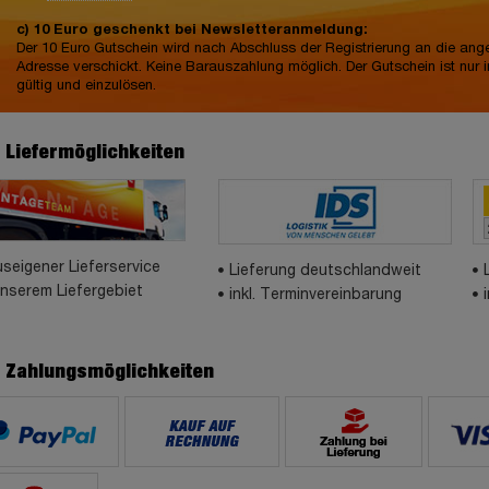
c) 10 Euro geschenkt bei Newsletteranmeldung:
Der 10 Euro Gutschein wird nach Abschluss der Registrierung an die an
Adresse verschickt. Keine Barauszahlung möglich. Der Gutschein ist nur 
gültig und einzulösen.
e Liefermöglichkeiten
seigener Lieferservice
Lieferung deutschlandweit
unserem Liefergebiet
inkl. Terminvereinbarung
e Zahlungsmöglichkeiten