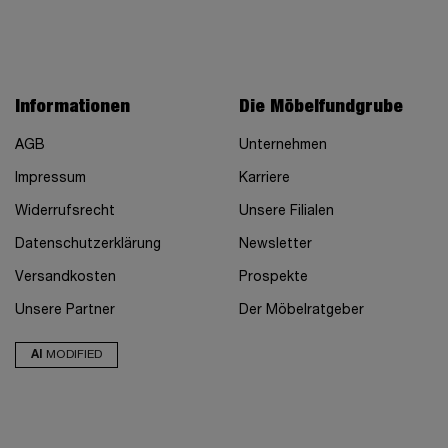
Informationen
Die Möbelfundgrube
AGB
Unternehmen
Impressum
Karriere
Widerrufsrecht
Unsere Filialen
Datenschutzerklärung
Newsletter
Versandkosten
Prospekte
Unsere Partner
Der Möbelratgeber
AI
MODIFIED