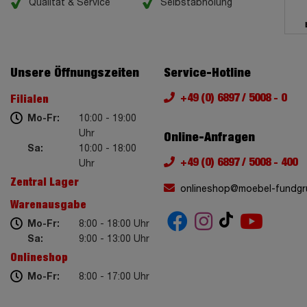
Qualität & Service
Selbstabholung
Unsere Öffnungszeiten
Service-Hotline
+49 (0) 6897 / 5008 - 0
Filialen
Mo-Fr:
10:00 - 19:00
Uhr
Online-Anfragen
Sa:
10:00 - 18:00
+49 (0) 6897 / 5008 - 400
Uhr
Zentral Lager
onlineshop@moebel-fundgr
Warenausgabe
Mo-Fr:
8:00 - 18:00 Uhr
Sa:
9:00 - 13:00 Uhr
Onlineshop
Mo-Fr:
8:00 - 17:00 Uhr