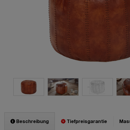
Beschreibung
Tiefpreisgarantie
Mas