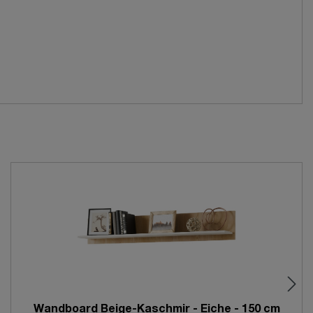
Wandboard Beige-Kaschmir - Eiche - 150 cm