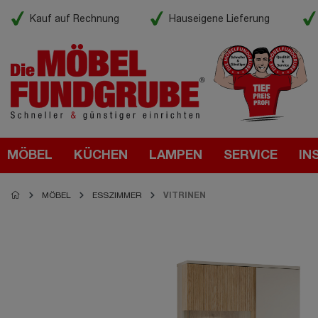
Kauf auf Rechnung
Hauseigene Lieferung
MÖBEL
KÜCHEN
LAMPEN
SERVICE
IN
MÖBEL
ESSZIMMER
VITRINEN