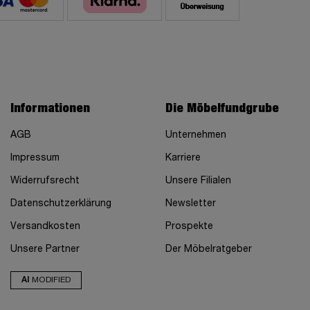
Informationen
Die Möbelfundgrube
AGB
Unternehmen
Impressum
Karriere
Widerrufsrecht
Unsere Filialen
Datenschutzerklärung
Newsletter
Versandkosten
Prospekte
Unsere Partner
Der Möbelratgeber
AI
MODIFIED