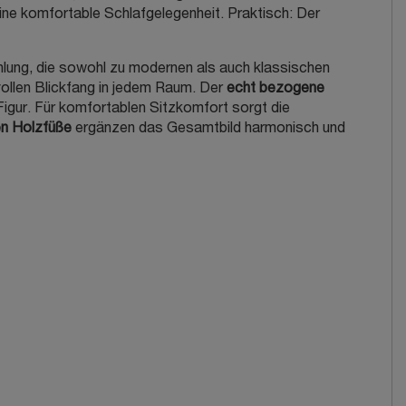
 eine komfortable Schlafgelegenheit. Praktisch: Der
lung, die sowohl zu modernen als auch klassischen
vollen Blickfang in jedem Raum. Der
echt bezogene
igur. Für komfortablen Sitzkomfort sorgt die
n Holzfüße
ergänzen das Gesamtbild harmonisch und