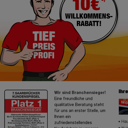
Ihr
Wir sind Branchensieger!
Eine freundliche und
qualitative Beratung steht
für uns an erster Stelle, um
Ihnen ein
Hau
zufriedenstellendes
in 