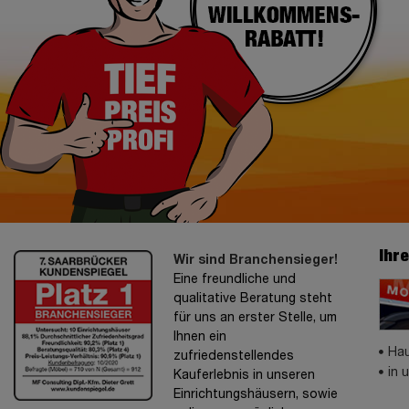
Ihr
Wir sind Branchensieger!
Eine freundliche und
qualitative Beratung steht
für uns an erster Stelle, um
Ihnen ein
Hau
zufriedenstellendes
in 
Kauferlebnis in unseren
Einrichtungshäusern, sowie