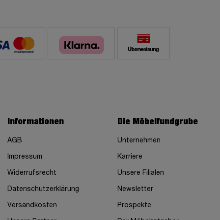
Informationen
Die Möbelfundgrube
AGB
Unternehmen
Impressum
Karriere
Widerrufsrecht
Unsere Filialen
Datenschutzerklärung
Newsletter
Versandkosten
Prospekte