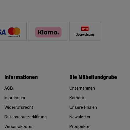
Informationen
Die Möbelfundgrube
AGB
Unternehmen
Impressum
Karriere
Widerrufsrecht
Unsere Filialen
Datenschutzerklärung
Newsletter
Versandkosten
Prospekte