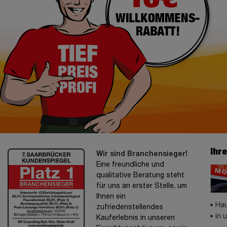
Ihr
Wir sind Branchensieger!
Eine freundliche und
qualitative Beratung steht
für uns an erster Stelle, um
Ihnen ein
Hau
zufriedenstellendes
in 
Kauferlebnis in unseren