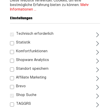
Diese Website verwendet Cookies, um eine
bestmögliche Erfahrung bieten zu können.
Mehr
Informationen ...
Einstellungen
Technisch erforderlich
Statistik
Komfortfunktionen
Shopware Analytics
Standort speichern
Affiliate Marketing
Brevo
Shop Suche
TAGGRS