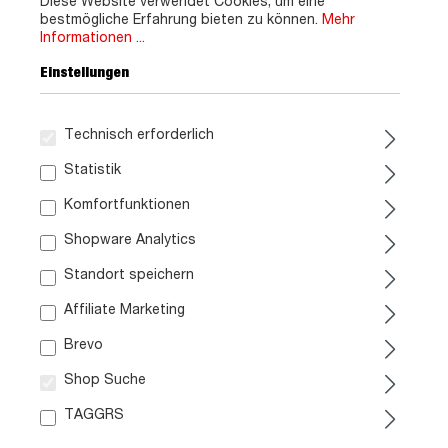
Diese Website verwendet Cookies, um eine
bestmögliche Erfahrung bieten zu können.
Mehr
Informationen ...
Einstellungen
Technisch erforderlich
Statistik
Komfortfunktionen
Shopware Analytics
Standort speichern
Affiliate Marketing
Brevo
Shop Suche
TAGGRS