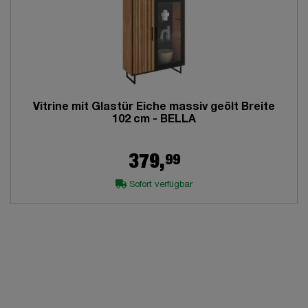
Vitrine mit Glastür Eiche massiv geölt Breite
102 cm - BELLA
99
379,
Sofort verfügbar