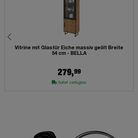
Vitrine mit Glastür Eiche massiv geölt Breite
54 cm - BELLA
99
279,
Sofort verfügbar