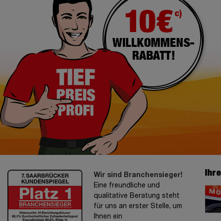
Ihr
Wir sind Branchensieger!
Eine freundliche und
qualitative Beratung steht
für uns an erster Stelle, um
Ihnen ein