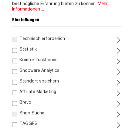
bestmögliche Erfahrung bieten zu können.
Mehr
Informationen ...
Einstellungen
Technisch erforderlich
Statistik
Komfortfunktionen
Shopware Analytics
Standort speichern
Affiliate Marketing
Brevo
Shop Suche
TAGGRS