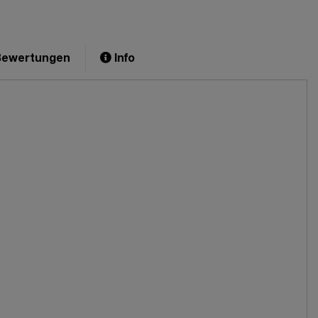
ewertungen
Info