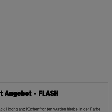
t Angebot - FLASH
Lack Hochglanz Küchenfronten wurden hierbei in der Farbe