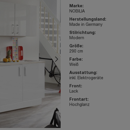
Marke:
NOBILIA
Herstellungsland:
Made in Germany
Stilrichtung:
Modern
Größe:
290 cm
Farbe:
Weiß
Ausstattung:
inkl. Elektrogeräte
Front:
Lack
Frontart:
Hochglanz