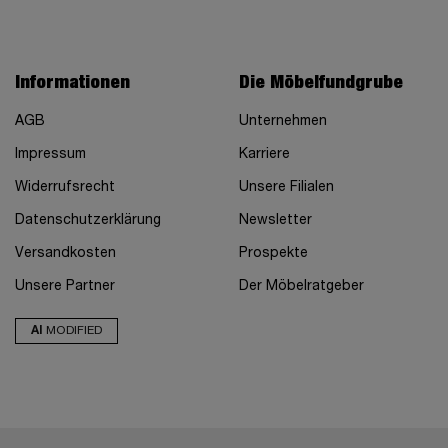
Informationen
Die Möbelfundgrube
AGB
Unternehmen
Impressum
Karriere
Widerrufsrecht
Unsere Filialen
Datenschutzerklärung
Newsletter
Versandkosten
Prospekte
Unsere Partner
Der Möbelratgeber
AI
MODIFIED