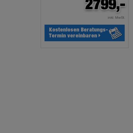
2799,-
inkl. MwSt.
Kostenlosen Beratungs-
Termin vereinbaren