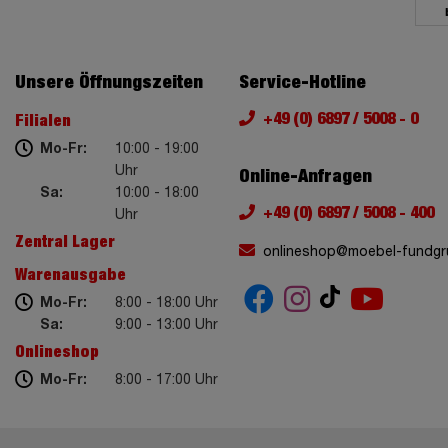
Unsere Öffnungszeiten
Service-Hotline
+49 (0) 6897 / 5008 - 0
Filialen
Mo-Fr:
10:00 - 19:00
Uhr
Online-Anfragen
Sa:
10:00 - 18:00
+49 (0) 6897 / 5008 - 400
Uhr
Zentral Lager
onlineshop@moebel-fundgr
Warenausgabe
Mo-Fr:
8:00 - 18:00 Uhr
Sa:
9:00 - 13:00 Uhr
Onlineshop
Mo-Fr:
8:00 - 17:00 Uhr