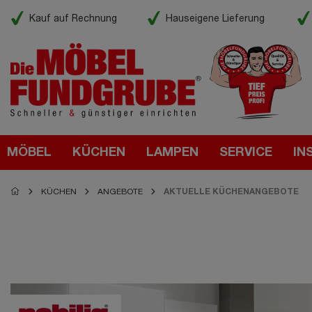
Kauf auf Rechnung
Hauseigene Lieferung
MÖBEL
KÜCHEN
LAMPEN
SERVICE
IN
KÜCHEN
ANGEBOTE
AKTUELLE KÜCHENANGEBOTE