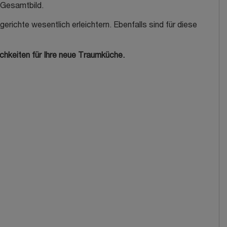
 Gesamtbild.
erichte wesentlich erleichtern. Ebenfalls sind für diese
chkeiten für Ihre neue Traumküche.