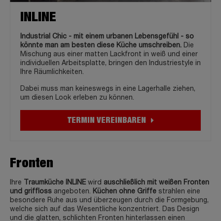
INLINE
Industrial Chic - mit einem urbanen Lebensgefühl - so
könnte man am besten diese Küche umschreiben.
Die
Mischung aus einer matten Lackfront in weiß und einer
individuellen Arbeitsplatte, bringen den Industriestyle in
Ihre Räumlichkeiten.
Dabei muss man keineswegs in eine Lagerhalle ziehen,
um diesen Look erleben zu können.
TERMIN VEREINBAREN
Fronten
Ihre
Traumküche INLINE
wird
auschließlich mit weißen Fronten
und griffloss
angeboten.
Küchen ohne Griffe
strahlen eine
besondere Ruhe aus und überzeugen durch die Formgebung,
welche sich auf das Wesentliche konzentriert. Das Design
und die glatten, schlichten Fronten hinterlassen einen