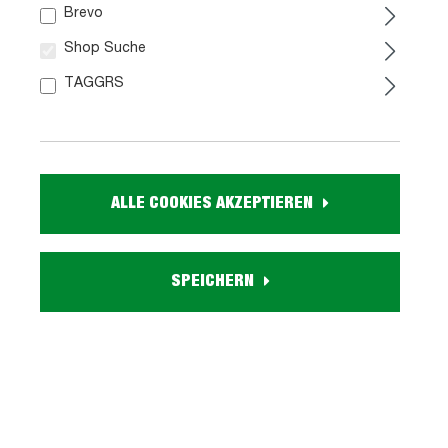
Brevo
Shop Suche
TAGGRS
ALLE COOKIES AKZEPTIEREN
SPEICHERN
alpinweiß