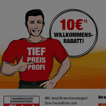
Ihr
Wir sind Branchensieger!
Eine freundliche und