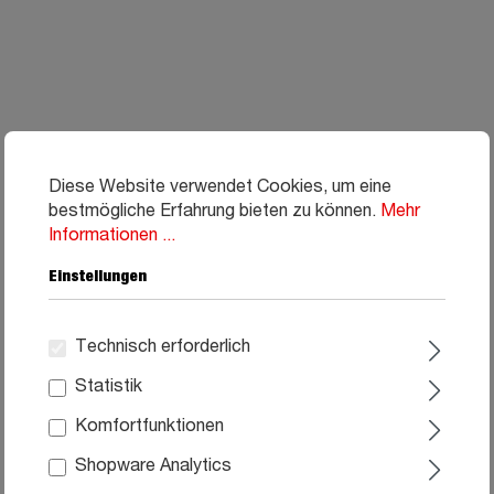
Diese Website verwendet Cookies, um eine
bestmögliche Erfahrung bieten zu können.
Mehr
Informationen ...
Einstellungen
Technisch erforderlich
Statistik
Komfortfunktionen
Shopware Analytics