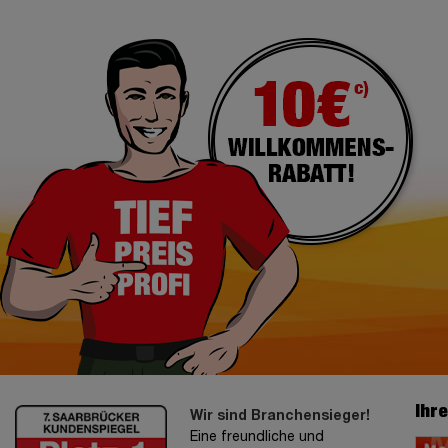
Ihr
Wir sind Branchensieger!
Eine freundliche und