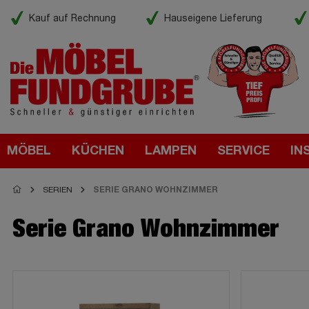
Kauf auf Rechnung
Hauseigene Lieferung
MÖBEL
KÜCHEN
LAMPEN
SERVICE
IN
SERIEN
SERIE GRANO WOHNZIMMER
Serie Grano Wohnzimmer