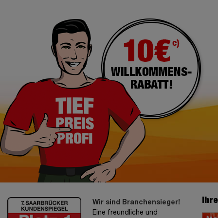
Ihr
Wir sind Branchensieger!
Eine freundliche und