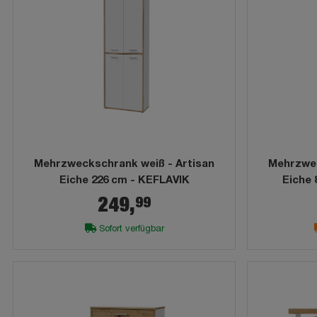
Mehrzweckschrank weiß - Artisan
Mehrzwec
Eiche 226 cm - KEFLAVIK
Eiche 
99
249,
Sofort verfügbar