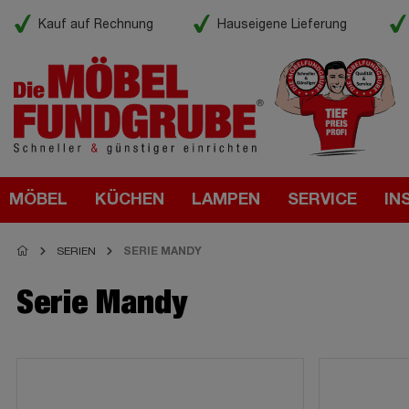
Kauf auf Rechnung
Hauseigene Lieferung
MÖBEL
KÜCHEN
LAMPEN
SERVICE
IN
SERIEN
SERIE MANDY
Serie Mandy