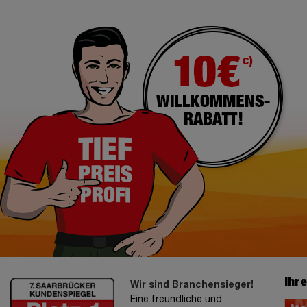
Ihr
Wir sind Branchensieger!
Eine freundliche und