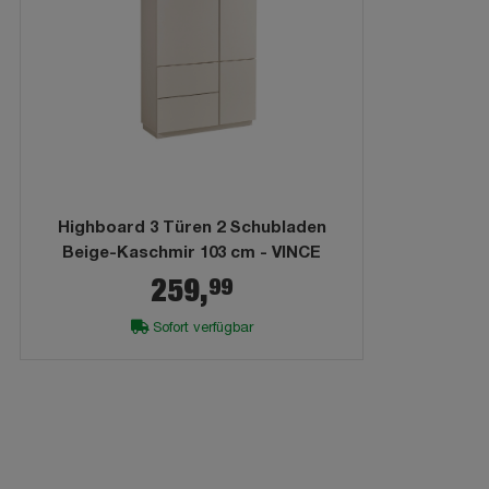
Highboard 3 Türen 2 Schubladen
Beige-Kaschmir 103 cm - VINCE
99
259,
Sofort verfügbar