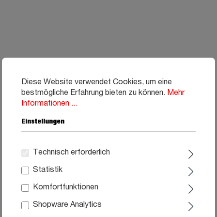
Diese Website verwendet Cookies, um eine
bestmögliche Erfahrung bieten zu können.
Mehr
Informationen ...
Einstellungen
Technisch erforderlich
Statistik
Komfortfunktionen
Shopware Analytics