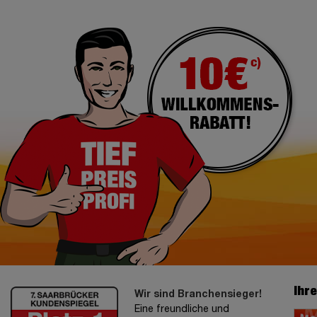
Ihr
Wir sind Branchensieger!
Eine freundliche und