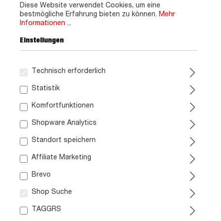
Diese Website verwendet Cookies, um eine
bestmögliche Erfahrung bieten zu können.
Mehr
Informationen ...
Einstellungen
Technisch erforderlich
Statistik
Komfortfunktionen
Shopware Analytics
Standort speichern
Affiliate Marketing
Brevo
Shop Suche
TAGGRS