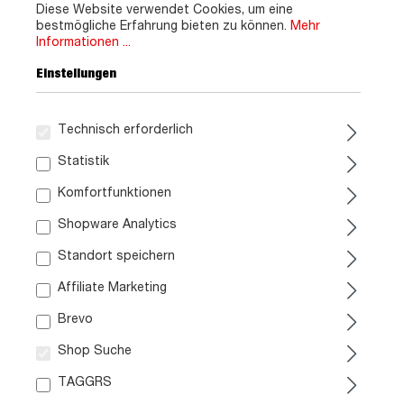
Diese Website verwendet Cookies, um eine
bestmögliche Erfahrung bieten zu können.
Mehr
Informationen ...
Einstellungen
Technisch erforderlich
Statistik
Komfortfunktionen
Shopware Analytics
Standort speichern
Affiliate Marketing
Brevo
Shop Suche
TAGGRS