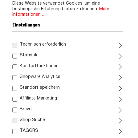
Diese Website verwendet Cookies, um eine
bestmögliche Erfahrung bieten zu können.
Mehr
Informationen ...
Einstellungen
Technisch erforderlich
Statistik
Komfortfunktionen
Shopware Analytics
Standort speichern
Affiliate Marketing
Brevo
Shop Suche
TAGGRS