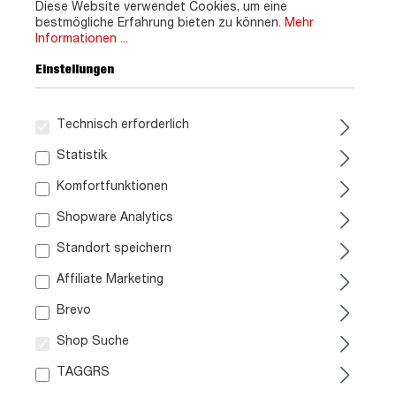
Diese Website verwendet Cookies, um eine
bestmögliche Erfahrung bieten zu können.
Mehr
Informationen ...
Einstellungen
Technisch erforderlich
Statistik
Komfortfunktionen
Shopware Analytics
Standort speichern
Affiliate Marketing
Brevo
Shop Suche
TAGGRS