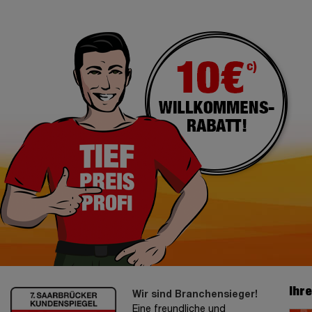
Ihr
Wir sind Branchensieger!
Eine freundliche und