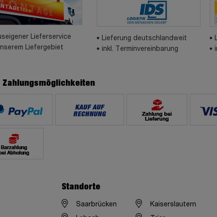
seigener Lieferservice
Lieferung deutschlandweit
unserem Liefergebiet
inkl. Terminvereinbarung
e Zahlungsmöglichkeiten
Standorte
Saarbrücken
Kaiserslautern