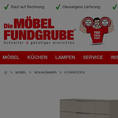
Kauf auf Rechnung
Hauseigene Lieferung
MÖBEL
KÜCHEN
LAMPEN
SERVICE
IN
MÖBEL
WOHNZIMMER
KOMMODEN