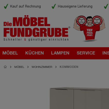
Kauf auf Rechnung
Hauseigene Lieferung
MÖBEL
KÜCHEN
LAMPEN
SERVICE
IN
MÖBEL
WOHNZIMMER
KOMMODEN